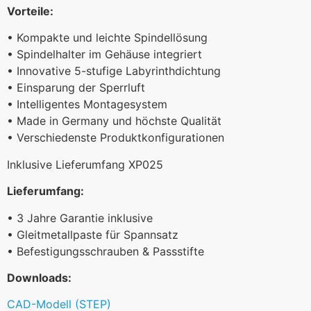
Vorteile:
• Kompakte und leichte Spindellösung
• Spindelhalter im Gehäuse integriert
• Innovative 5-stufige Labyrinthdichtung
• Einsparung der Sperrluft
• Intelligentes Montagesystem
• Made in Germany und höchste Qualität
• Verschiedenste Produktkonfigurationen
Inklusive Lieferumfang XP025
Lieferumfang:
• 3 Jahre Garantie inklusive
• Gleitmetallpaste für Spannsatz
• Befestigungsschrauben & Passstifte
Downloads:
CAD-Modell (STEP)