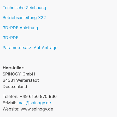
Technische Zeichnung
Betriebsanleitung X22
3D-PDF Anleitung
3D-PDF
Parametersatz: Auf Anfrage
Hersteller:
SPINOGY GmbH
64331 Weiterstadt
Deutschland
Telefon: +49 6150 970 960
E-Mail:
mail@spinogy.de
Website: www.spinogy.de