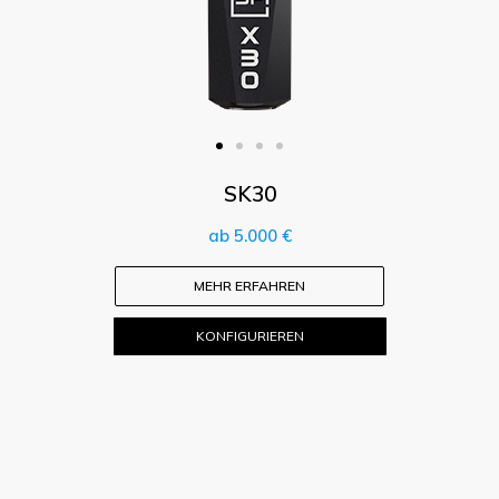
SK30
ab 5.000 €
MEHR ERFAHREN
KONFIGURIEREN