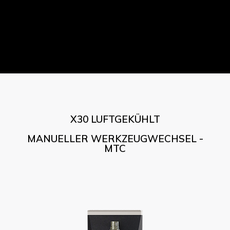
X30 LUFTGEKÜHLT
MANUELLER WERKZEUGWECHSEL -
MTC