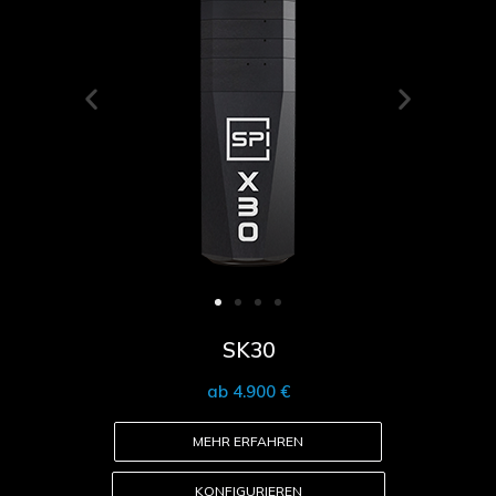
SK30
ab 4.900 €
MEHR ERFAHREN
KONFIGURIEREN