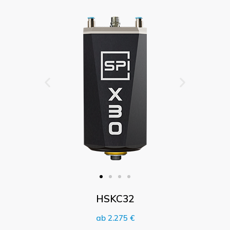
HSKC32
ab 2.275 €