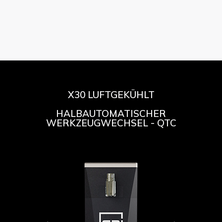
X30 LUFTGEKÜHLT
HALBAUTOMATISCHER
WERKZEUGWECHSEL - QTC