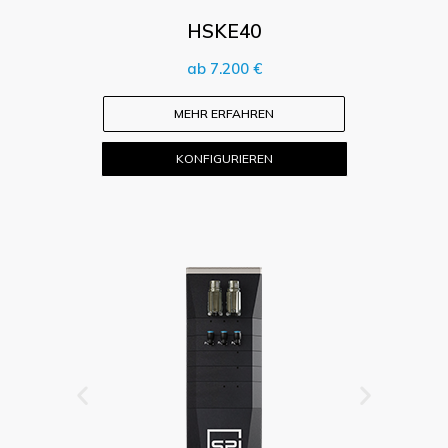
HSKE40
ab 7.200 €
MEHR ERFAHREN
KONFIGURIEREN