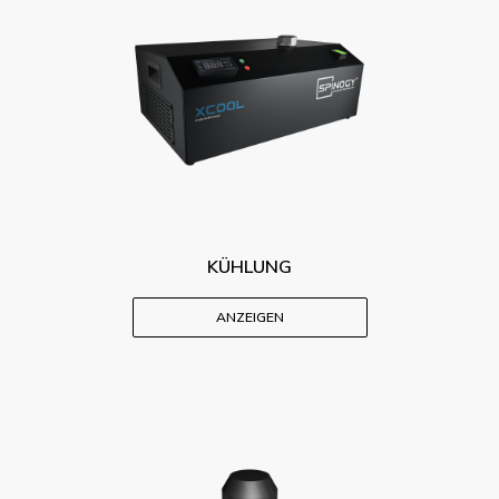
KÜHLUNG
ANZEIGEN