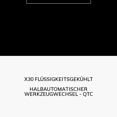
X30 FLÜSSIGKEITSGEKÜHLT
HALBAUTOMATISCHER
WERKZEUGWECHSEL - QTC