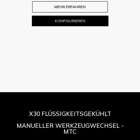
MEHR ERFAHREN
KONFIGURIEREN
X30 FLÜSSIGKEITSGEKÜHLT
MANUELLER WERKZEUGWECHSEL -
MTC