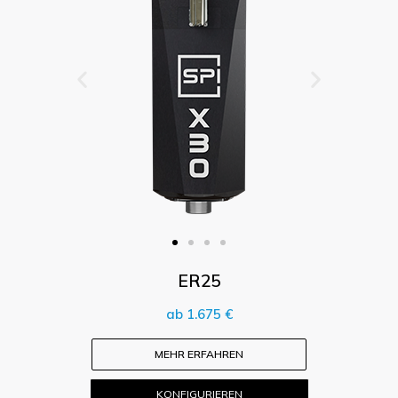
ER25
ab 1.675 €
MEHR ERFAHREN
KONFIGURIEREN