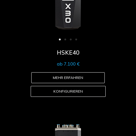
HSKE40
ab 7.100 €
MEHR ERFAHREN
KONFIGURIEREN