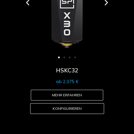
HSKC32
ab 2.375 €
MEHR ERFAHREN
KONFIGURIEREN