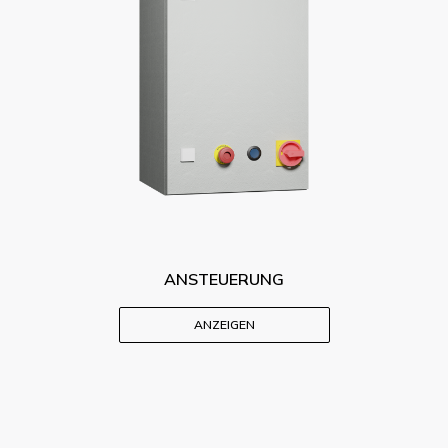
ANSTEUERUNG
ANZEIGEN