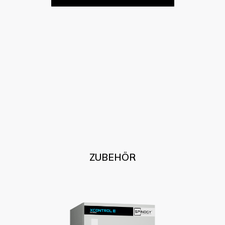
ZUBEHÖR