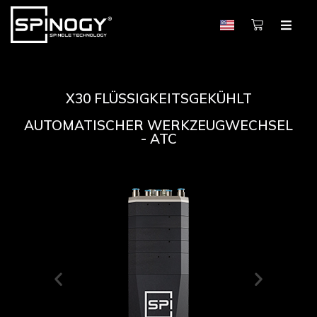
X30 FLÜSSIGKEITSGEKÜHLT
AUTOMATISCHER WERKZEUGWECHSEL
- ATC