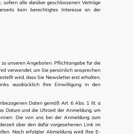
 sofern alle darüber geschlossenen Verträge
rseits kein berechtigtes Interesse an der
zu unseren Angeboten. Pflichtangabe für die
 wird verwendet, um Sie persönlich ansprechen
ellt wird, dass Sie Newsletter erst erhalten,
nks ausdrücklich Ihre Einwilligung in den
nenbezogenen Daten gemäß Art. 6 Abs. 1 lit. a
das Datum und die Uhrzeit der Anmeldung, um
können. Die von uns bei der Anmeldung zum
erzeit über den dafür vorgesehenen Link im
len. Nach erfolgter Abmeldung wird Ihre E-