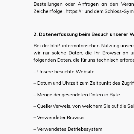
Bestellungen oder Anfragen an den Verant
Zeichenfolge „https://“ und dem Schloss-Symb
2. Datenerfassung beim Besuch unserer 
Bei der bloß informatorischen Nutzung unsere
wir nur solche Daten, die Ihr Browser an u
folgenden Daten, die für uns technisch erford
– Unsere besuchte Website
– Datum und Uhrzeit zum Zeitpunkt des Zugri
– Menge der gesendeten Daten in Byte
– Quelle/Verweis, von welchem Sie auf die Se
– Verwendeter Browser
– Verwendetes Betriebssystem