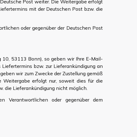
Deutsche Post weiter. Die Weitergabe erfolgt
 Liefertermins mit der Deutschen Post bzw. die
ortlichen oder gegenüber der Deutschen Post
 10, 53113 Bonn), so geben wir Ihre E-Mail-
Liefertermins bzw. zur Lieferankündigung an
lls geben wir zum Zwecke der Zustellung gemäß
eitergabe erfolgt nur, soweit dies für die
w. die Lieferankündigung nicht möglich.
ten Verantwortlichen oder gegenüber dem