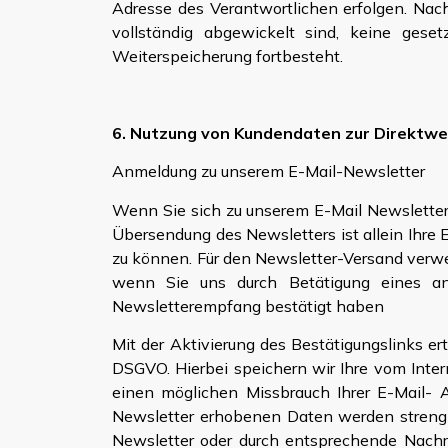
Adresse des Verantwortlichen erfolgen. Nac
vollständig abgewickelt sind, keine gese
Weiterspeicherung fortbesteht.
6. Nutzung von Kundendaten zur Direktw
Anmeldung zu unserem E-Mail-Newsletter
Wenn Sie sich zu unserem E-Mail Newsletter
Übersendung des Newsletters ist allein Ihre 
zu können. Für den Newsletter-Versand verwen
wenn Sie uns durch Betätigung eines an d
Newsletterempfang bestätigt haben
Mit der Aktivierung des Bestätigungslinks er
DSGVO. Hierbei speichern wir Ihre vom Inte
einen möglichen Missbrauch Ihrer E-Mail-
Newsletter erhobenen Daten werden streng 
Newsletter oder durch entsprechende Nachr