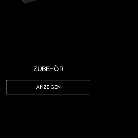
ZUBEHÖR
ANZEIGEN