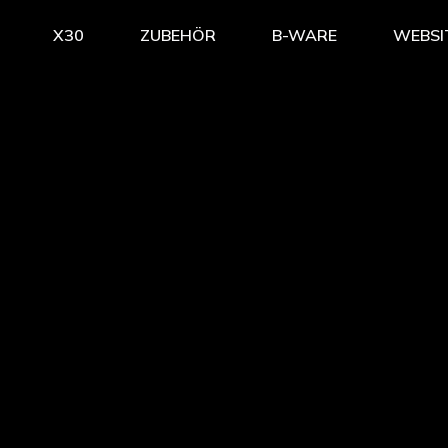
X30
ZUBEHÖR
B-WARE
WEBSI