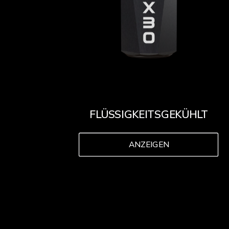
FLÜSSIGKEITSGEKÜHLT
ANZEIGEN