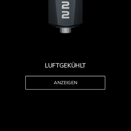
LUFTGEKÜHLT
ANZEIGEN