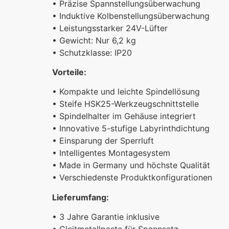
• Präzise Spannstellungsüberwachung
• Induktive Kolbenstellungsüberwachung
• Leistungsstarker 24V-Lüfter
• Gewicht: Nur 6,2 kg
• Schutzklasse: IP20
Vorteile:
• Kompakte und leichte Spindellösung
• Steife HSK25-Werkzeugschnittstelle
• Spindelhalter im Gehäuse integriert
• Innovative 5-stufige Labyrinthdichtung
• Einsparung der Sperrluft
• Intelligentes Montagesystem
• Made in Germany und höchste Qualität
• Verschiedenste Produktkonfigurationen
Lieferumfang:
• 3 Jahre Garantie inklusive