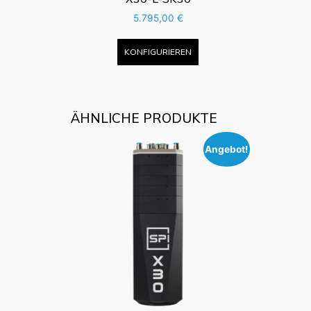
5.795,00
€
KONFIGURIEREN
ÄHNLICHE PRODUKTE
Angebot!