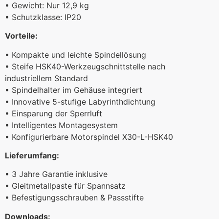
• Gewicht: Nur 12,9 kg
• Schutzklasse: IP20
Vorteile:
• Kompakte und leichte Spindellösung
• Steife HSK40-Werkzeugschnittstelle nach
industriellem Standard
• Spindelhalter im Gehäuse integriert
• Innovative 5-stufige Labyrinthdichtung
• Einsparung der Sperrluft
• Intelligentes Montagesystem
• Konfigurierbare Motorspindel X30-L-HSK40
Lieferumfang:
• 3 Jahre Garantie inklusive
• Gleitmetallpaste für Spannsatz
• Befestigungsschrauben & Passstifte
Downloads: