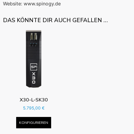
Website: www.spinogy.de
DAS KÖNNTE DIR AUCH GEFALLEN …
X30-L-SK30
5.795,00
€
KONFIGURIEREN