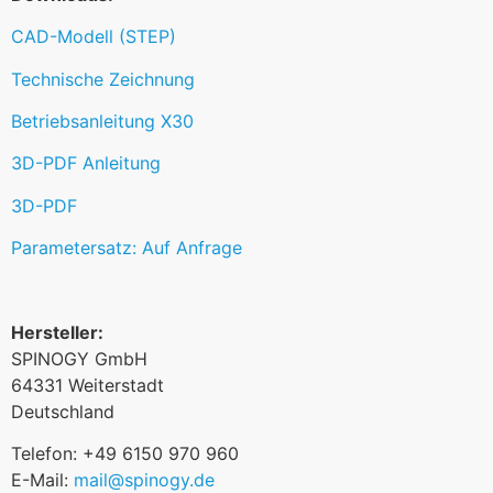
CAD-Modell (STEP)
Technische Zeichnung
Betriebsanleitung X30
3D-PDF Anleitung
3D-PDF
Parametersatz: Auf Anfrage
Hersteller:
SPINOGY GmbH
64331 Weiterstadt
Deutschland
Telefon: +49 6150 970 960
E-Mail:
mail@spinogy.de