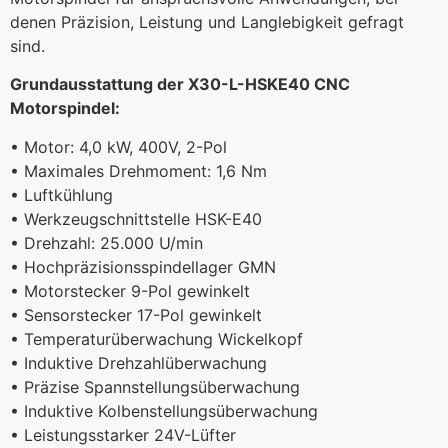
denen Präzision, Leistung und Langlebigkeit gefragt
sind.
Grundausstattung der X30-L-HSKE40 CNC
Motorspindel:
• Motor: 4,0 kW, 400V, 2-Pol
• Maximales Drehmoment: 1,6 Nm
• Luftkühlung
• Werkzeugschnittstelle HSK-E40
• Drehzahl: 25.000 U/min
• Hochpräzisionsspindellager GMN
• Motorstecker 9-Pol gewinkelt
• Sensorstecker 17-Pol gewinkelt
• Temperaturüberwachung Wickelkopf
• Induktive Drehzahlüberwachung
• Präzise Spannstellungsüberwachung
• Induktive Kolbenstellungsüberwachung
• Leistungsstarker 24V-Lüfter