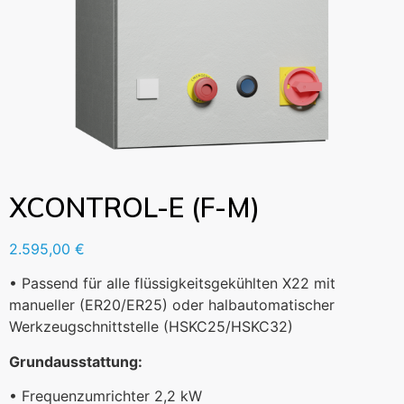
XCONTROL-E (F-M)
2.595,00
€
• Passend für alle flüssigkeitsgekühlten X22 mit
manueller (ER20/ER25) oder halbautomatischer
Werkzeugschnittstelle (HSKC25/HSKC32)
Grundausstattung:
• Frequenzumrichter 2,2 kW