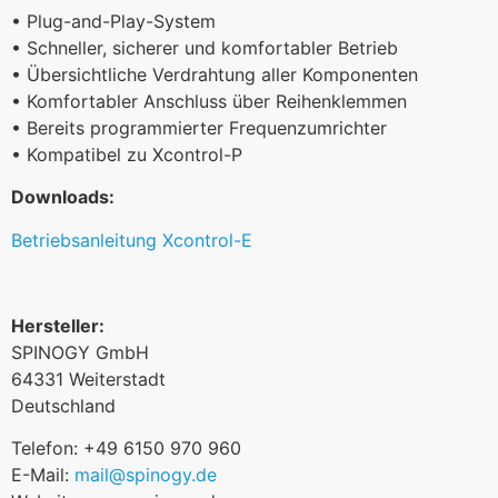
• Plug-and-Play-System
• Schneller, sicherer und komfortabler Betrieb
• Übersichtliche Verdrahtung aller Komponenten
• Komfortabler Anschluss über Reihenklemmen
• Bereits programmierter Frequenzumrichter
• Kompatibel zu Xcontrol-P
Downloads:
Betriebsanleitung Xcontrol-E
Hersteller:
SPINOGY GmbH
64331 Weiterstadt
Deutschland
Telefon: +49 6150 970 960
E-Mail:
mail@spinogy.de