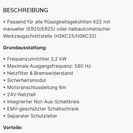
BESCHREIBUNG
• Passend für alle flüssigkeitsgekühlten X22 mit
manueller (ER20/ER25) oder halbautomatischer
Werkzeugschnittstelle (HSKC25/HSKC32)
Grundausstattung:
• Frequenzumrichter 2,2 kW
• Maximale Ausgangsfrequenz: 580 Hz
• Netzfilter & Bremswiderstand
• Sicherheitsmodul
• Motoranschlussleitung 6m
• 24V-Netzteil
• Integrierter Not-Aus-Schaltkreis
• EMV-geschützter Schaltschrank
• Separater Schutzleiter
Vorteile: