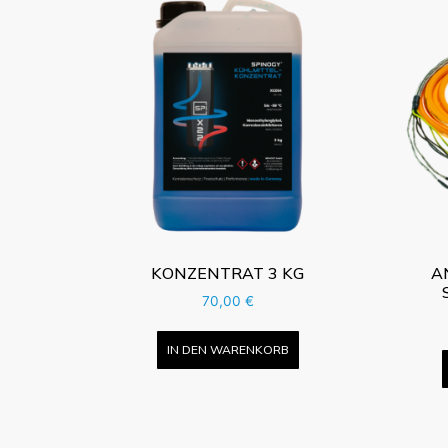
KONZENTRAT 3 KG
A
70,00
€
IN DEN WARENKORB