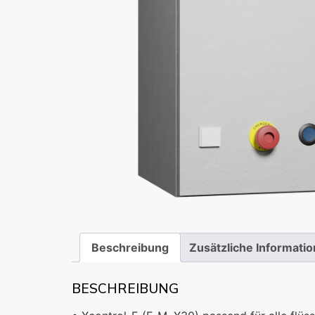
Beschreibung
Zusätzliche Informati
BESCHREIBUNG