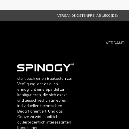
VERSANDKOSTENFREI AB 150€ (DE)
VERSAND
stellt euch einen Baukasten zur
Verfügung, der es euch
ermöglicht eine Spindel zu
konfigurieren, die sich exakt
und ausschließlich an eurem
individuellen technischen
Bedarf orientiert. Und das
Ganze zu wirtschaftlich
außerordentlich interessanten
Konditionen.