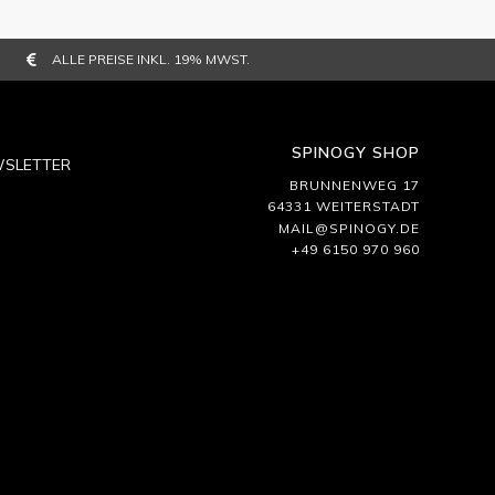
ALLE PREISE INKL. 19% MWST.
SPINOGY SHOP
SLETTER
BRUNNENWEG 17
64331 WEITERSTADT
MAIL@SPINOGY.DE
+49 6150 970 960