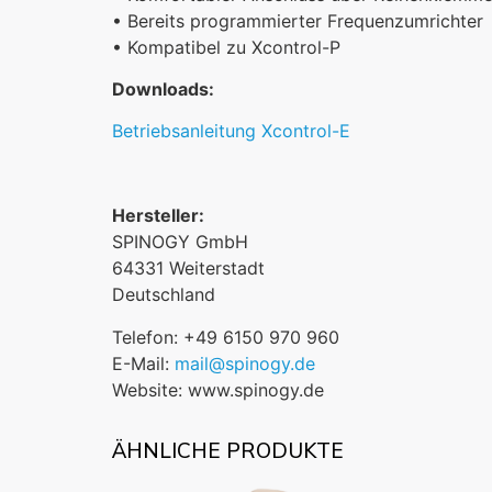
• Bereits programmierter Frequenzumrichter
• Kompatibel zu Xcontrol-P
Downloads:
Betriebsanleitung Xcontrol-E
Hersteller:
SPINOGY GmbH
64331 Weiterstadt
Deutschland
Telefon: +49 6150 970 960
E-Mail:
mail@spinogy.de
Website: www.spinogy.de
ÄHNLICHE PRODUKTE