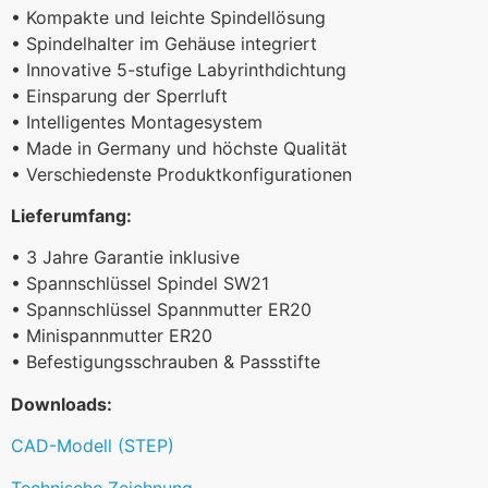
• Kompakte und leichte Spindellösung
• Spindelhalter im Gehäuse integriert
• Innovative 5-stufige Labyrinthdichtung
• Einsparung der Sperrluft
• Intelligentes Montagesystem
• Made in Germany und höchste Qualität
• Verschiedenste Produktkonfigurationen
Lieferumfang:
• 3 Jahre Garantie inklusive
• Spannschlüssel Spindel SW21
• Spannschlüssel Spannmutter ER20
• Minispannmutter ER20
• Befestigungsschrauben & Passstifte
Downloads:
CAD-Modell (STEP)
Technische Zeichnung