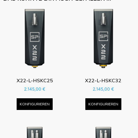
X22-L-HSKC25
X22-L-HSKC32
2.145,00
€
2.145,00
€
KONFIGURIEREN
KONFIGURIEREN