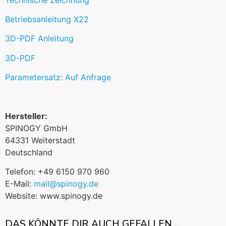
Betriebsanleitung X22
3D-PDF Anleitung
3D-PDF
Parametersatz: Auf Anfrage
Hersteller:
SPINOGY GmbH
64331 Weiterstadt
Deutschland
Telefon: +49 6150 970 960
E-Mail:
mail@spinogy.de
Website: www.spinogy.de
DAS KÖNNTE DIR AUCH GEFALLEN …