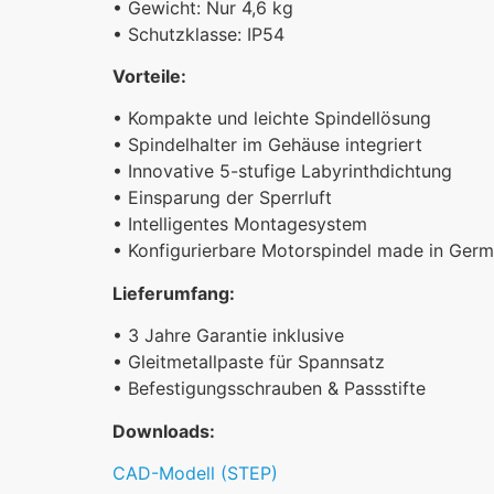
• Gewicht: Nur 4,6 kg
• Schutzklasse: IP54
Vorteile:
• Kompakte und leichte Spindellösung
• Spindelhalter im Gehäuse integriert
• Innovative 5-stufige Labyrinthdichtung
• Einsparung der Sperrluft
• Intelligentes Montagesystem
• Konfigurierbare Motorspindel made in Ger
Lieferumfang:
• 3 Jahre Garantie inklusive
• Gleitmetallpaste für Spannsatz
• Befestigungsschrauben & Passstifte
Downloads:
CAD-Modell (STEP)