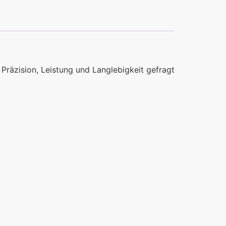
räzision, Leistung und Langlebigkeit gefragt