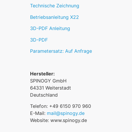
Technische Zeichnung
Betriebsanleitung X22
3D-PDF Anleitung
3D-PDF
Parametersatz: Auf Anfrage
Hersteller:
SPINOGY GmbH
64331 Weiterstadt
Deutschland
Telefon: +49 6150 970 960
E-Mail:
mail@spinogy.de
Website: www.spinogy.de