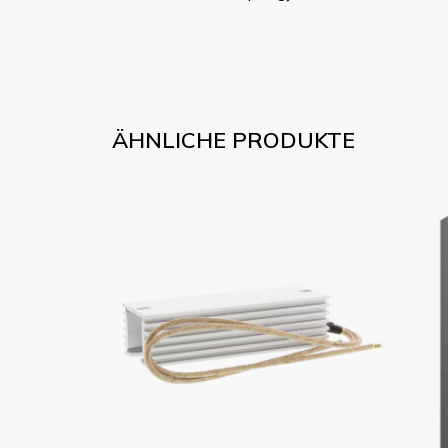
ÄHNLICHE PRODUKTE