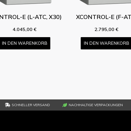
NTROL-E (L-ATC, X30)
XCONTROL-E (F-AT
4.045,00
€
2.795,00
€
IN DEN WARENKORB
IN DEN WARENKORB
SCHNELLER VERSAND
NACHHALTIGE VERPACKUNGEN