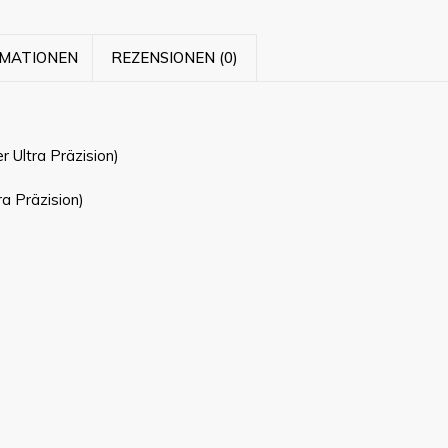
RMATIONEN
REZENSIONEN (0)
Ultra Präzision)
ra Präzision)