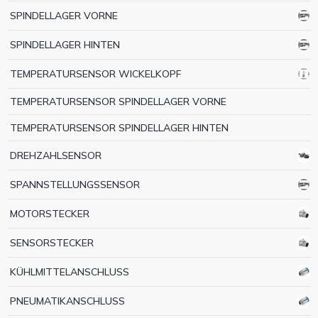
SPINDELLAGER VORNE
SPINDELLAGER HINTEN
TEMPERATURSENSOR WICKELKOPF
TEMPERATURSENSOR SPINDELLAGER VORNE
TEMPERATURSENSOR SPINDELLAGER HINTEN
DREHZAHLSENSOR
SPANNSTELLUNGSSENSOR
MOTORSTECKER
SENSORSTECKER
KÜHLMITTELANSCHLUSS
PNEUMATIKANSCHLUSS