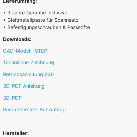
Lieferumfang:
• 3 Jahre Garantie inklusive
• Gleitmetallpaste für Spannsatz
• Befestigungsschrauben & Passstifte
Downloads:
CAD-Modell (STEP)
Technische Zeichnung
Betriebsanleitung X30
3D-PDF Anleitung
3D-PDF
Parametersatz: Auf Anfrage
Hersteller: