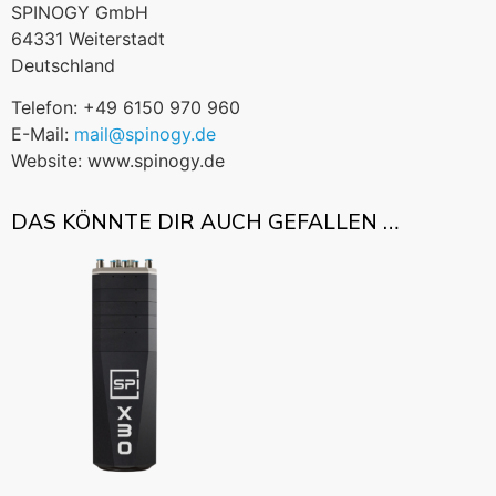
SPINOGY GmbH
64331 Weiterstadt
Deutschland
Telefon: +49 6150 970 960
E-Mail:
mail@spinogy.de
Website: www.spinogy.de
DAS KÖNNTE DIR AUCH GEFALLEN …