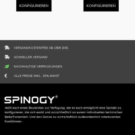
KONFIGURIEREN
KONFIGURIEREN
VERSANDKOSTENFREI AB 150€ (DE)
SCHNELLER VERSAND
NACHHALTIGE VERPACKUNGEN
ALLE PREISE INKL. 19% MWST.
stellt euch einen Baukasten zur Verfügung, der es euch ermöglicht eine Spindel zu
konfigurieren, die sich exakt und ausschließlich an eurem individuellen technischen
Bedarf orientiert. Und das Ganze zu wirtschaftlich außerordentlich interessanten
Konditionen.