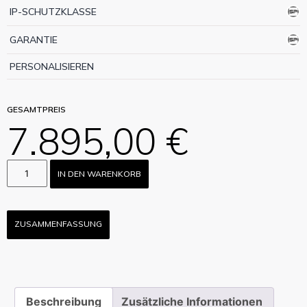
IP-SCHUTZKLASSE
GARANTIE
PERSONALISIEREN
GESAMTPREIS
7.895,00 €
IN DEN WARENKORB
ZUSAMMENFASSUNG
Beschreibung
Zusätzliche Informationen