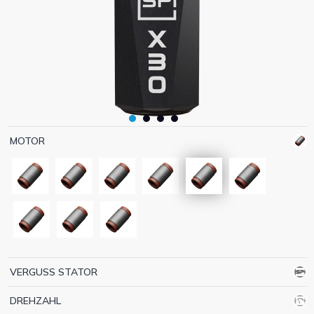
MOTOR
VERGUSS STATOR
DREHZAHL