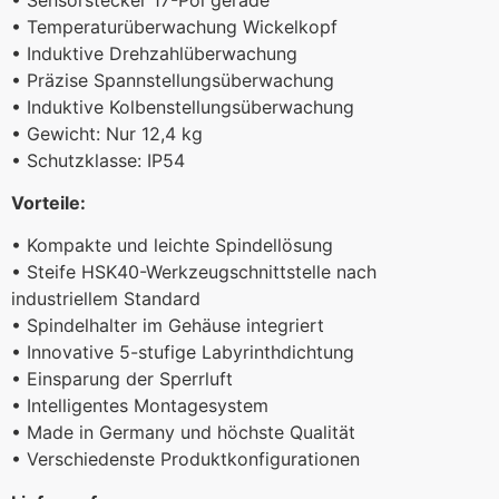
• Temperaturüberwachung Wickelkopf
• Induktive Drehzahlüberwachung
• Präzise Spannstellungsüberwachung
• Induktive Kolbenstellungsüberwachung
• Gewicht: Nur 12,4 kg
• Schutzklasse: IP54
Vorteile:
• Kompakte und leichte Spindellösung
• Steife HSK40-Werkzeugschnittstelle nach
industriellem Standard
• Spindelhalter im Gehäuse integriert
• Innovative 5-stufige Labyrinthdichtung
• Einsparung der Sperrluft
• Intelligentes Montagesystem
• Made in Germany und höchste Qualität
• Verschiedenste Produktkonfigurationen